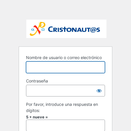
Nombre de usuario o correo electrónico
Contraseña
Por favor, introduce una respuesta en
dígitos:
5 + nueve =