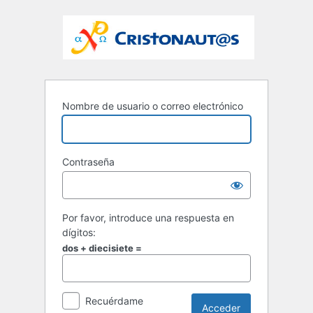
Nombre de usuario o correo electrónico
Contraseña
Por favor, introduce una respuesta en
dígitos:
dos + diecisiete =
Recuérdame