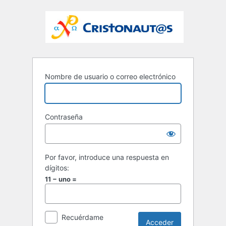
Nombre de usuario o correo electrónico
Contraseña
Por favor, introduce una respuesta en
dígitos:
11 − uno =
Recuérdame