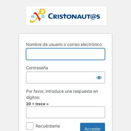
Nombre de usuario o correo electrónico
Contraseña
Por favor, introduce una respuesta en
dígitos:
20 + trece =
Recuérdame