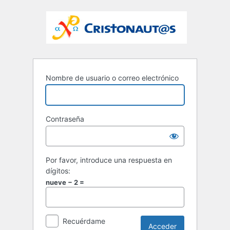
Nombre de usuario o correo electrónico
Contraseña
Por favor, introduce una respuesta en
dígitos:
nueve − 2 =
Recuérdame