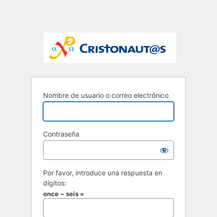
Nombre de usuario o correo electrónico
Contraseña
Por favor, introduce una respuesta en
dígitos:
once − seis =