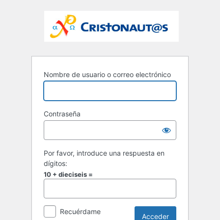
Nombre de usuario o correo electrónico
Contraseña
Por favor, introduce una respuesta en
dígitos:
10 + dieciseis =
Recuérdame