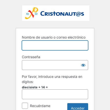
Nombre de usuario o correo electrónico
Contraseña
Por favor, introduce una respuesta en
dígitos:
diecisiete + 14 =
Recuérdame