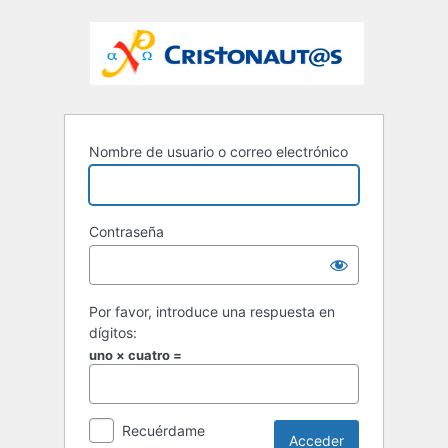
Nombre de usuario o correo electrónico
Contraseña
Por favor, introduce una respuesta en
dígitos:
uno × cuatro =
Recuérdame