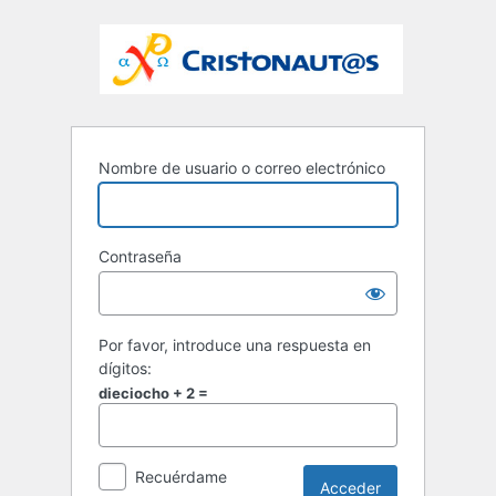
Nombre de usuario o correo electrónico
Contraseña
Por favor, introduce una respuesta en
dígitos:
dieciocho + 2 =
Recuérdame