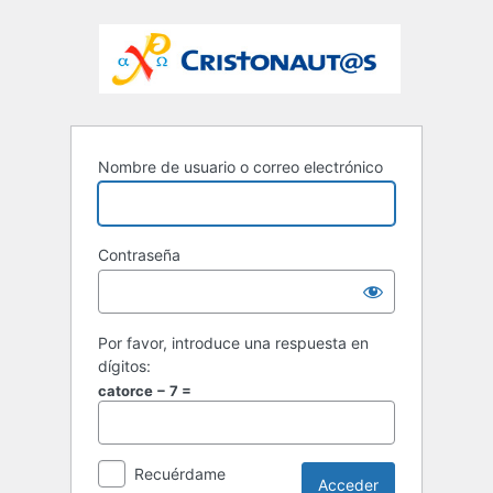
Nombre de usuario o correo electrónico
Contraseña
Por favor, introduce una respuesta en
dígitos:
catorce − 7 =
Recuérdame