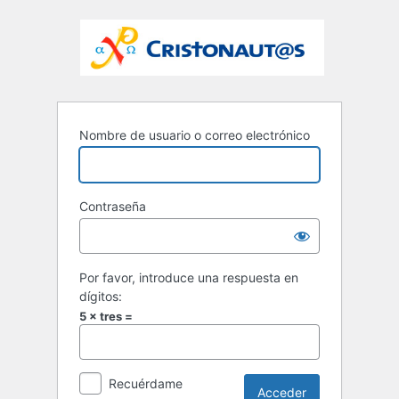
Nombre de usuario o correo electrónico
Contraseña
Por favor, introduce una respuesta en
dígitos:
5 × tres =
Recuérdame