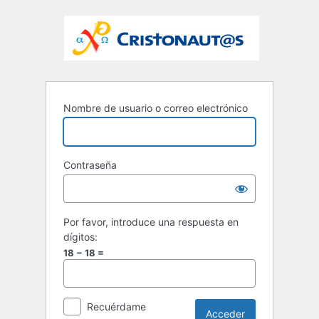
Nombre de usuario o correo electrónico
Contraseña
Por favor, introduce una respuesta en
dígitos:
18 − 18 =
Recuérdame