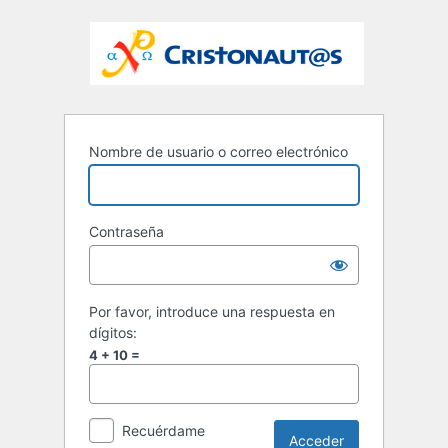
Nombre de usuario o correo electrónico
Contraseña
Por favor, introduce una respuesta en
dígitos:
4 + 10 =
Recuérdame