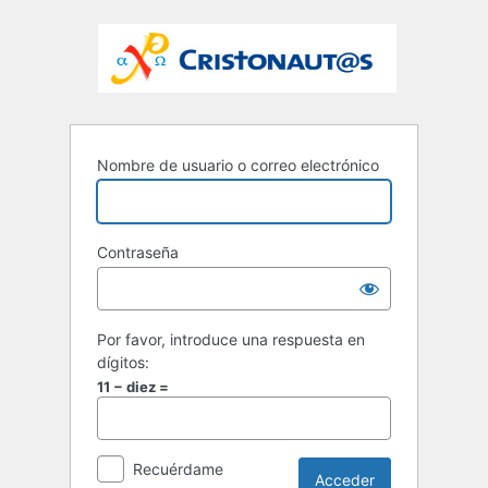
Nombre de usuario o correo electrónico
Contraseña
Por favor, introduce una respuesta en
dígitos:
11 − diez =
Recuérdame