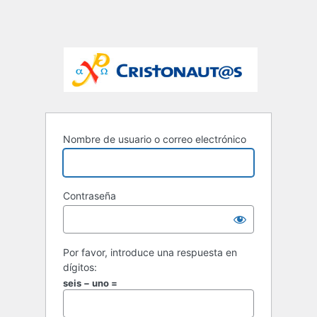
Nombre de usuario o correo electrónico
Contraseña
Por favor, introduce una respuesta en
dígitos:
seis − uno =