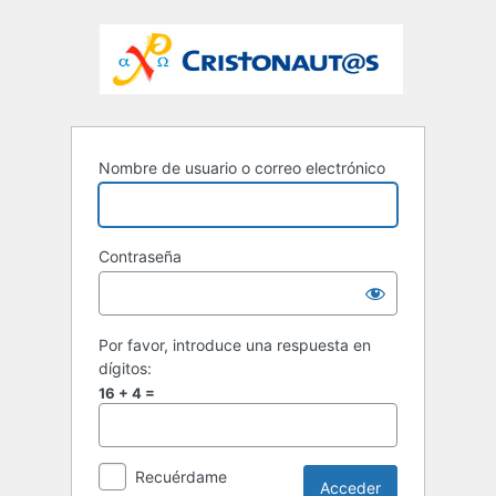
Nombre de usuario o correo electrónico
Contraseña
Por favor, introduce una respuesta en
dígitos:
16 + 4 =
Recuérdame