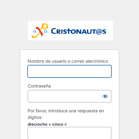
Nombre de usuario o correo electrónico
Contraseña
Por favor, introduce una respuesta en
dígitos:
dieciocho + cinco =