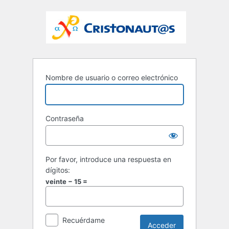
Nombre de usuario o correo electrónico
Contraseña
Por favor, introduce una respuesta en
dígitos:
veinte − 15 =
Recuérdame