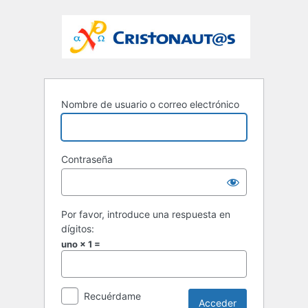
Nombre de usuario o correo electrónico
Contraseña
Por favor, introduce una respuesta en
dígitos:
uno × 1 =
Recuérdame