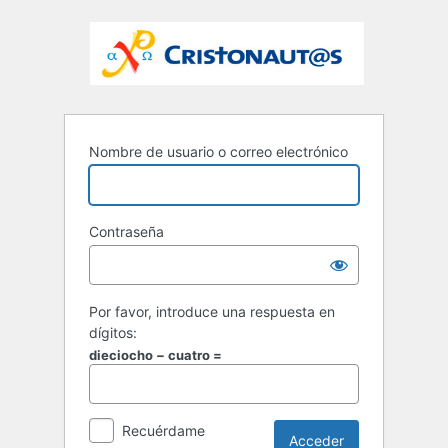
Nombre de usuario o correo electrónico
Contraseña
Por favor, introduce una respuesta en
dígitos:
dieciocho − cuatro =
Recuérdame