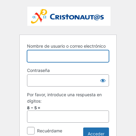
Nombre de usuario o correo electrónico
Contraseña
Por favor, introduce una respuesta en
dígitos:
8 − 5 =
Recuérdame