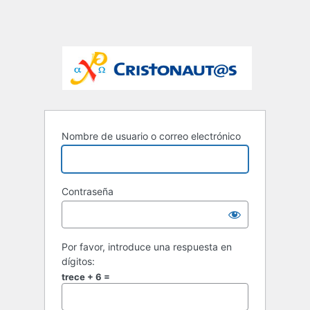
Nombre de usuario o correo electrónico
Contraseña
Por favor, introduce una respuesta en
dígitos:
trece + 6 =