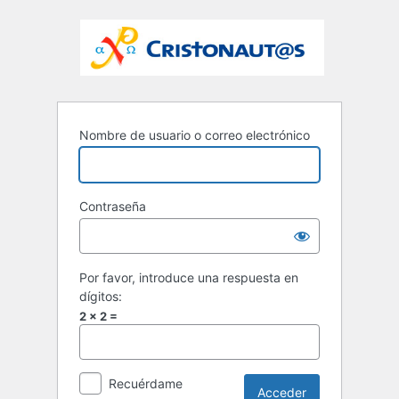
Nombre de usuario o correo electrónico
Contraseña
Por favor, introduce una respuesta en
dígitos:
2 × 2 =
Recuérdame