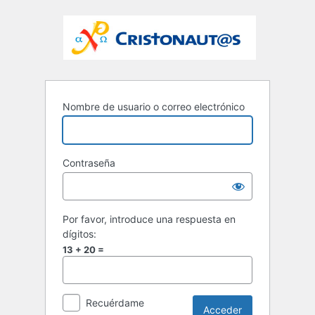
Nombre de usuario o correo electrónico
Contraseña
Por favor, introduce una respuesta en
dígitos:
13 + 20 =
Recuérdame