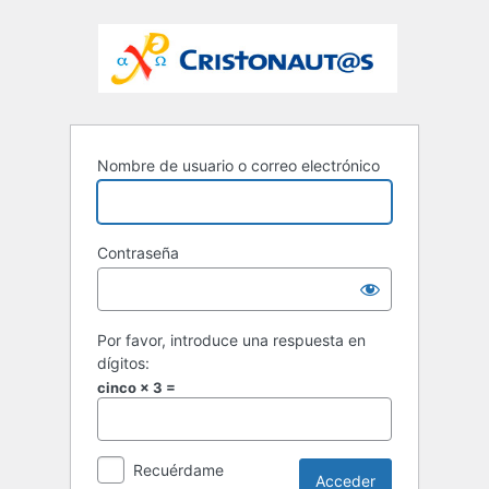
Nombre de usuario o correo electrónico
Contraseña
Por favor, introduce una respuesta en
dígitos:
cinco × 3 =
Recuérdame