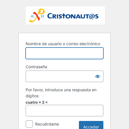
Nombre de usuario o correo electrónico
Contraseña
Por favor, introduce una respuesta en
dígitos:
cuatro × 2 =
Recuérdame