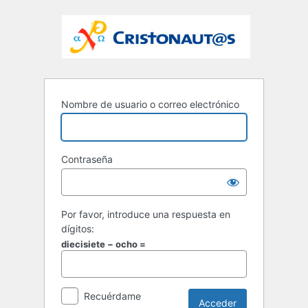
Nombre de usuario o correo electrónico
Contraseña
Por favor, introduce una respuesta en
dígitos:
diecisiete − ocho =
Recuérdame