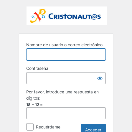
Nombre de usuario o correo electrónico
Contraseña
Por favor, introduce una respuesta en
dígitos:
18 − 12 =
Recuérdame