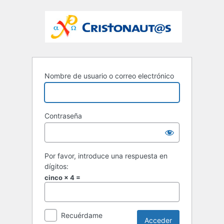
Nombre de usuario o correo electrónico
Contraseña
Por favor, introduce una respuesta en
dígitos:
cinco × 4 =
Recuérdame