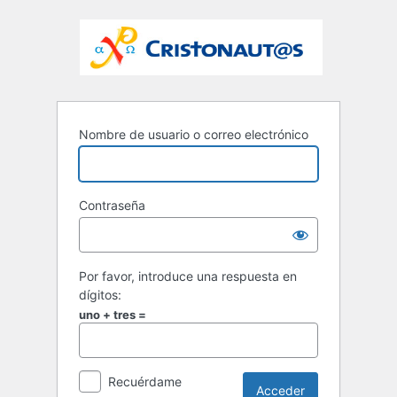
Nombre de usuario o correo electrónico
Contraseña
Por favor, introduce una respuesta en
dígitos:
uno + tres =
Recuérdame