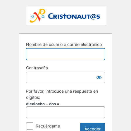
Nombre de usuario o correo electrónico
Contraseña
Por favor, introduce una respuesta en
dígitos:
dieciocho − dos =
Recuérdame