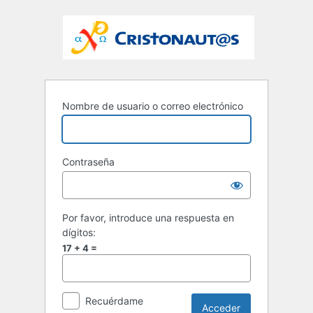
Nombre de usuario o correo electrónico
Contraseña
Por favor, introduce una respuesta en
dígitos:
17 + 4 =
Recuérdame