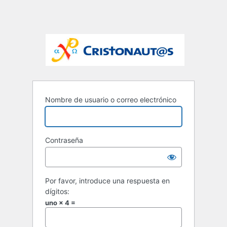
Nombre de usuario o correo electrónico
Contraseña
Por favor, introduce una respuesta en
dígitos:
uno × 4 =