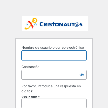
Nombre de usuario o correo electrónico
Contraseña
Por favor, introduce una respuesta en
dígitos:
tres × uno =