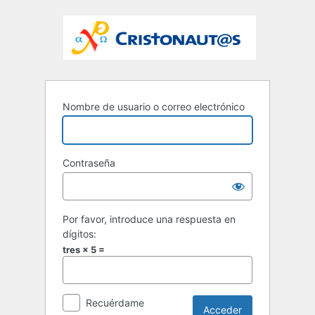
Nombre de usuario o correo electrónico
Contraseña
Por favor, introduce una respuesta en
dígitos:
tres × 5 =
Recuérdame