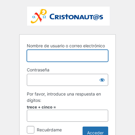
Nombre de usuario o correo electrónico
Contraseña
Por favor, introduce una respuesta en
dígitos:
trece + cinco =
Recuérdame