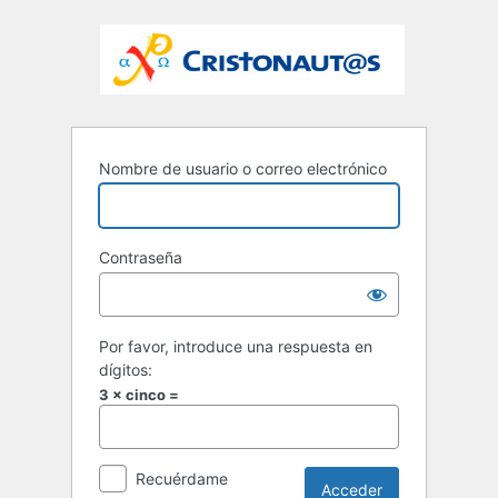
Nombre de usuario o correo electrónico
Contraseña
Por favor, introduce una respuesta en
dígitos:
3 × cinco =
Recuérdame