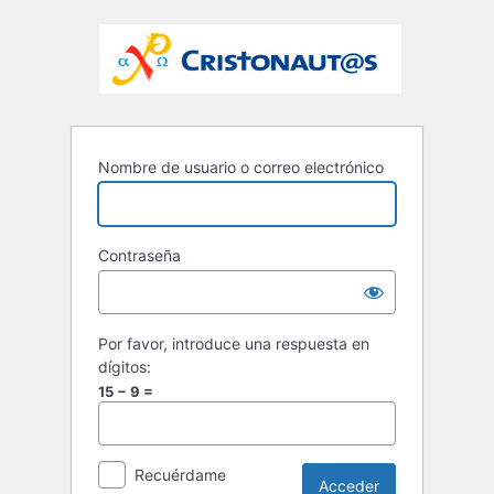
Nombre de usuario o correo electrónico
Contraseña
Por favor, introduce una respuesta en
dígitos:
15 − 9 =
Recuérdame