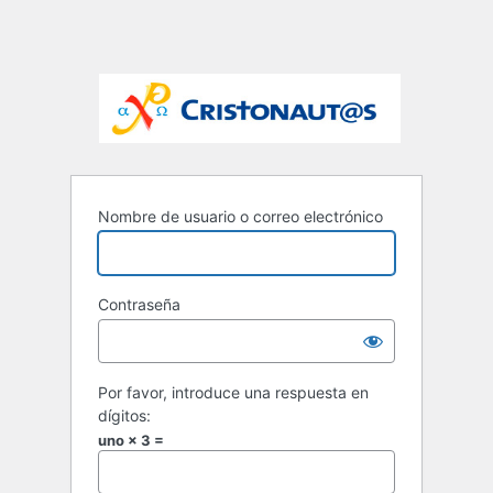
Nombre de usuario o correo electrónico
Contraseña
Por favor, introduce una respuesta en
dígitos:
uno × 3 =