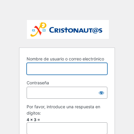
Nombre de usuario o correo electrónico
Contraseña
Por favor, introduce una respuesta en
dígitos:
4 × 3 =