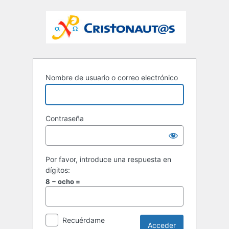
Nombre de usuario o correo electrónico
Contraseña
Por favor, introduce una respuesta en
dígitos:
8 − ocho =
Recuérdame