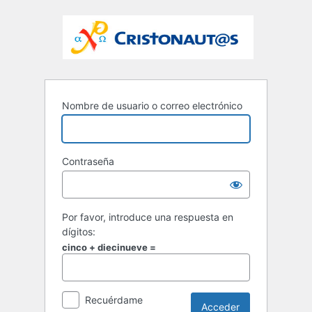
Nombre de usuario o correo electrónico
Contraseña
Por favor, introduce una respuesta en
dígitos:
cinco + diecinueve =
Recuérdame