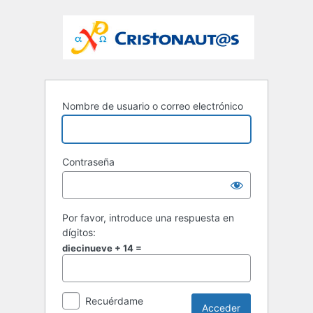
Nombre de usuario o correo electrónico
Contraseña
Por favor, introduce una respuesta en
dígitos:
diecinueve + 14 =
Recuérdame