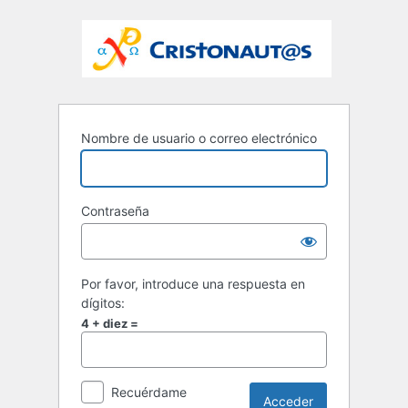
Nombre de usuario o correo electrónico
Contraseña
Por favor, introduce una respuesta en
dígitos:
4 + diez =
Recuérdame