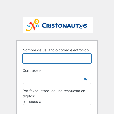
Nombre de usuario o correo electrónico
Contraseña
Por favor, introduce una respuesta en
dígitos:
9 − cinco =