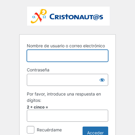
Nombre de usuario o correo electrónico
Contraseña
Por favor, introduce una respuesta en
dígitos:
2 + cinco =
Recuérdame