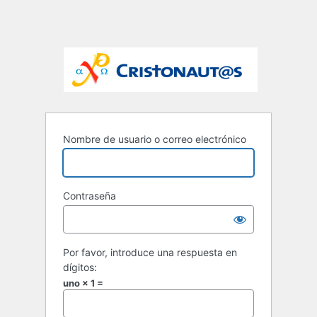
Nombre de usuario o correo electrónico
Contraseña
Por favor, introduce una respuesta en
dígitos:
uno × 1 =