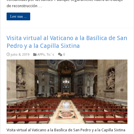
de reconstrucción …
Leer mas ...
Visita virtual al Vaticano a la Basílica de San
Pedro y a la Capilla Sixtina
julio 8, 2019
APPs
,
Tic´s
0
Visita virtual al Vaticano a la Basílica de San Pedro y a la Capilla Sixtina