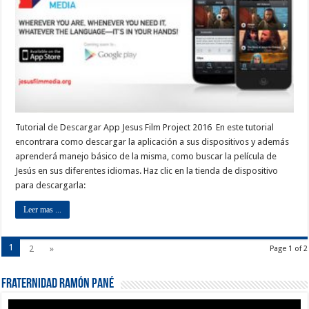
Tutorial de Descargar App Jesus Film Project 2016 En este tutorial
encontrara como descargar la aplicación a sus dispositivos y además
aprenderá manejo básico de la misma, como buscar la película de
Jesús en sus diferentes idiomas. Haz clic en la tienda de dispositivo
para descargarla:
Leer mas ...
1
2
»
Page 1 of 2
Fraternidad Ramón Pané
Reproductor