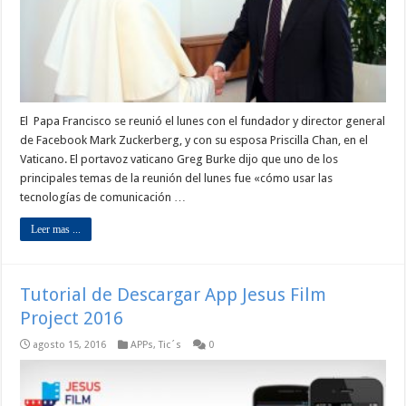
El Papa Francisco se reunió el lunes con el fundador y director general
de Facebook Mark Zuckerberg, y con su esposa Priscilla Chan, en el
Vaticano. El portavoz vaticano Greg Burke dijo que uno de los
principales temas de la reunión del lunes fue «cómo usar las
tecnologías de comunicación …
Leer mas ...
Tutorial de Descargar App Jesus Film
Project 2016
agosto 15, 2016
APPs
,
Tic´s
0