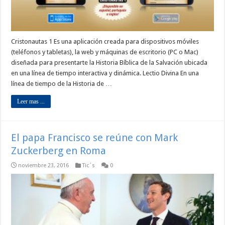
Cristonautas 1 Es una aplicación creada para dispositivos móviles
(teléfonos y tabletas), la web y máquinas de escritorio (PC o Mac)
diseñada para presentarte la Historia Bíblica de la Salvación ubicada
en una línea de tiempo interactiva y dinámica. Lectio Divina En una
línea de tiempo de la Historia de …
Leer mas ...
El papa Francisco se reúne con Mark
Zuckerberg en Roma
noviembre 23, 2016
Tic´s
0