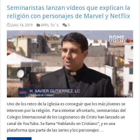
Seminaristas lanzan vídeos que explican la
religión con personajes de Marvel y Netflix
julio 14, 2019
APPs
,
Tic´s
0
Uno de los retos de la Iglesia es conseguir que los más jóvenes se
interesen por la religión. Para intentar afrontarlo, seminaristas del
Colegio Internacional de los Legionarios de Cristo han lanzado un
canal de YouTube. Se llama “Hablando en Cristiano”, y es una
plataforma que parte de las series y los personajes …