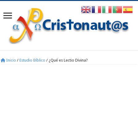
Inicio
/
Estudio Bíblico
/
¿Qué es Lectio Divina?